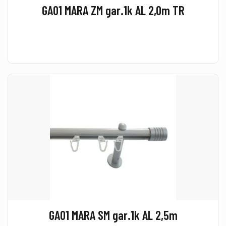
GA01 MARA ZM gar.1k AL 2,0m TR
GA01 MARA SM gar.1k AL 2,5m