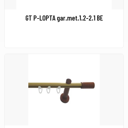
GT P-LOPTA gar.met.1.2-2.1 BE