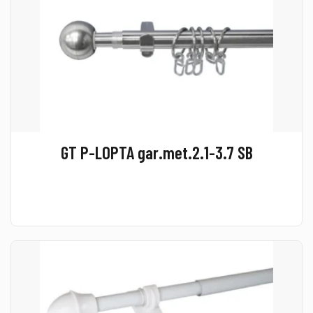
GT P-LOPTA gar.met.2.1-3.7 SB