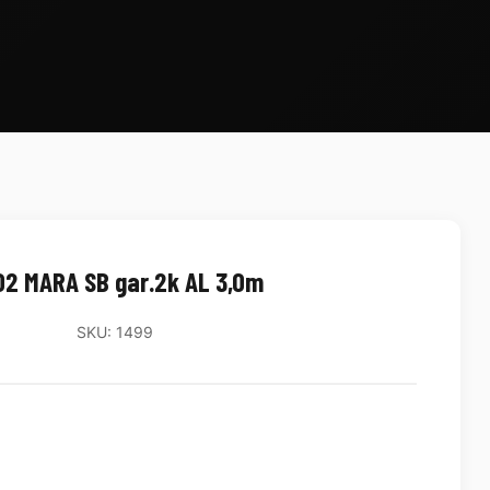
2 MARA SB gar.2k AL 3,0m
SKU: 1499