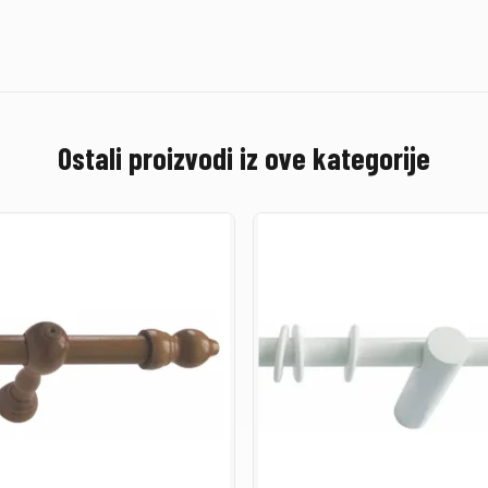
Ostali proizvodi iz ove kategorije