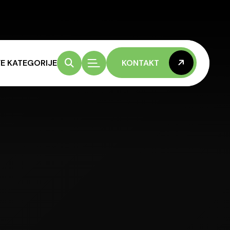
E KATEGORIJE
KONTAKT
KONTAKT