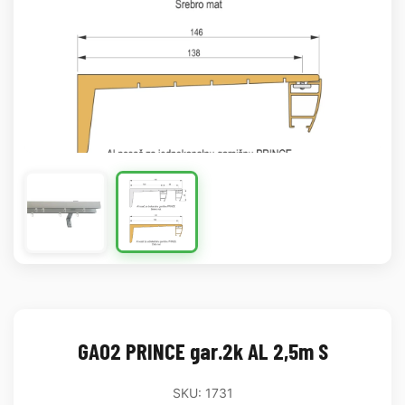
GA02 PRINCE gar.2k AL 2,5m S
SKU: 1731