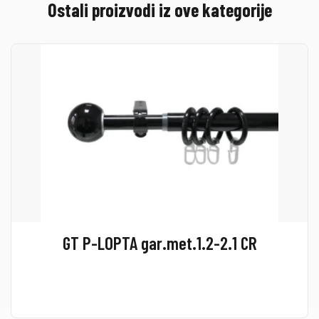
Ostali proizvodi iz ove kategorije
GT P-LOPTA gar.met.1.2-2.1 CR