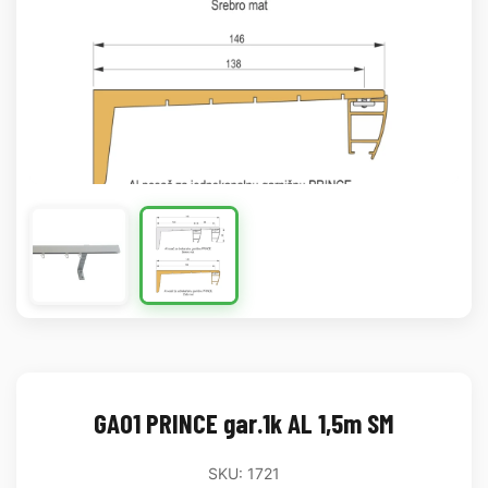
GA01 PRINCE gar.1k AL 1,5m SM
SKU: 1721