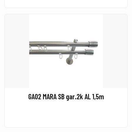
GA02 MARA SB gar.2k AL 1,5m