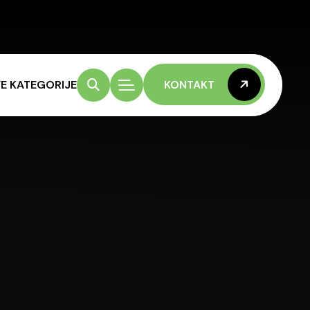
E KATEGORIJE
KONTAKT
KONTAKT