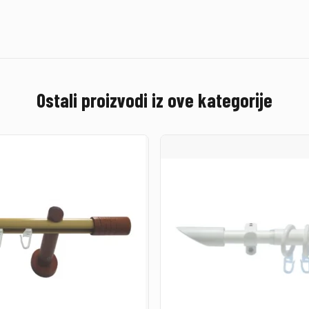
Ostali proizvodi iz ove kategorije