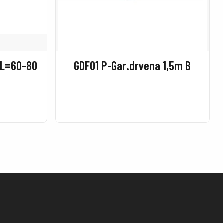
. L=60-80
GDF01 P-Gar.drvena 1,5m B