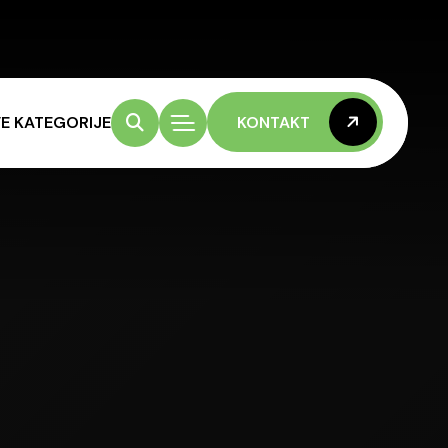
E KATEGORIJE
KONTAKT
KONTAKT