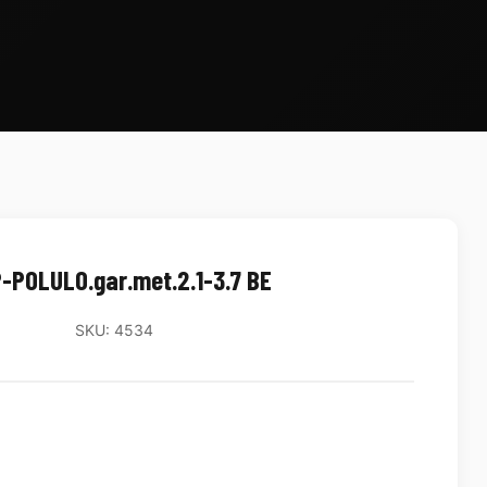
-POLULO.gar.met.2.1-3.7 BE
SKU: 4534