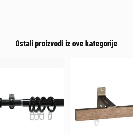
Ostali proizvodi iz ove kategorije