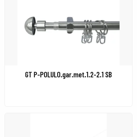
GT P-POLULO.gar.met.1.2-2.1 SB