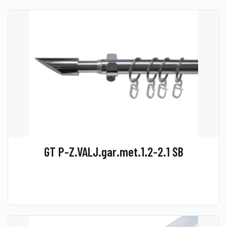
GT P-Z.VALJ.gar.met.1.2-2.1 SB