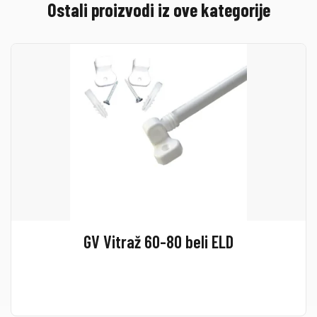
Ostali proizvodi iz ove kategorije
GV Vitraž 60-80 beli ELD