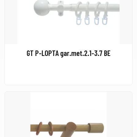
GT P-LOPTA gar.met.2.1-3.7 BE