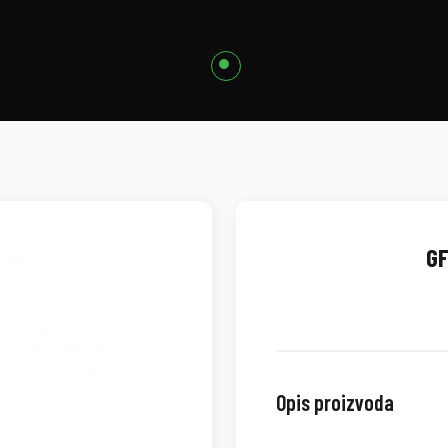
GF
Opis proizvoda