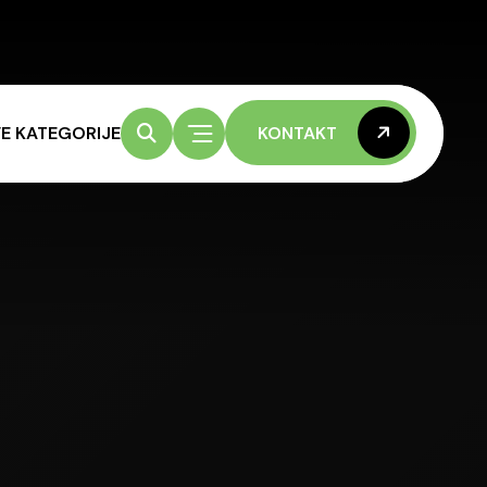
E KATEGORIJE
KONTAKT
KONTAKT