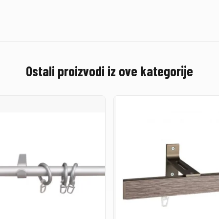
Ostali proizvodi iz ove kategorije