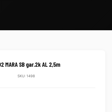
2 MARA SB gar.2k AL 2,5m
SKU: 1498