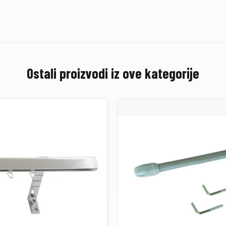
Ostali proizvodi iz ove kategorije