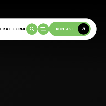
E KATEGORIJE
KONTAKT
KONTAKT