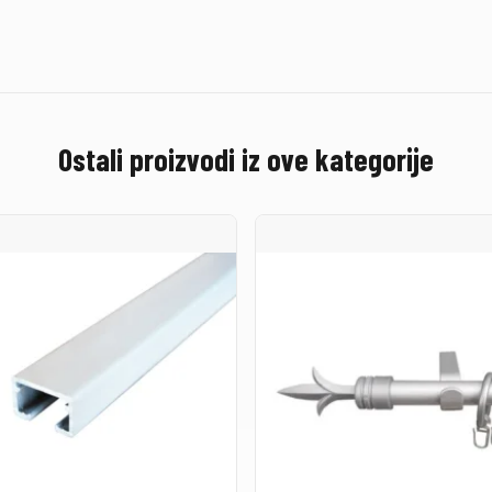
Ostali proizvodi iz ove kategorije