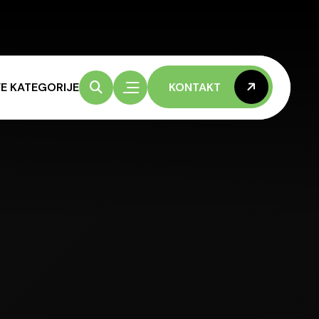
E KATEGORIJE
KONTAKT
KONTAKT