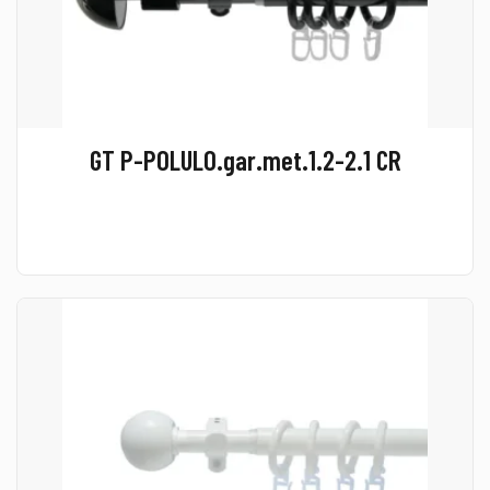
GT P-POLULO.gar.met.1.2-2.1 CR