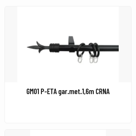
GM01 P-ETA gar.met.1,6m CRNA