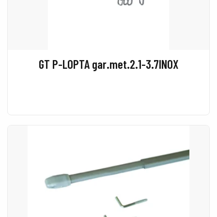
GT P-LOPTA gar.met.2.1-3.7INOX