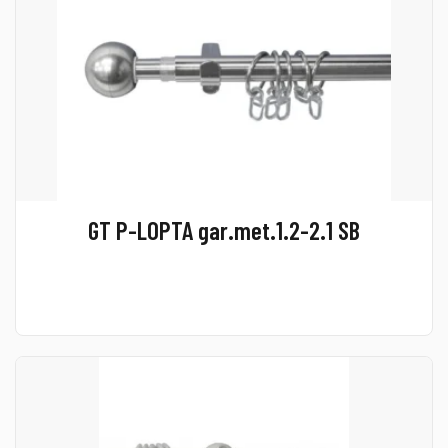
GT P-LOPTA gar.met.1.2-2.1 SB