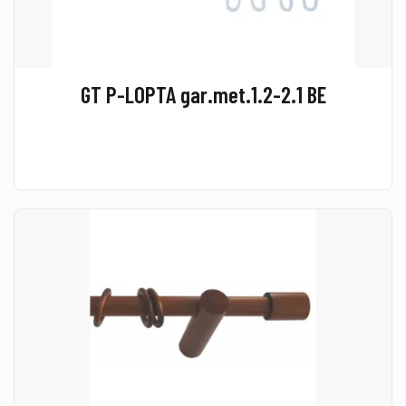
GT P-LOPTA gar.met.1.2-2.1 BE