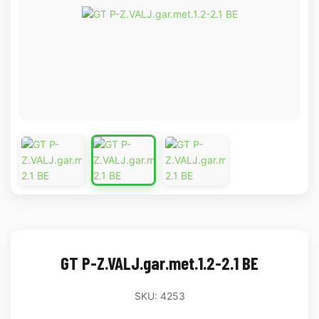
GT P-Z.VALJ.gar.met.1.2-2.1 BE
SKU: 4253