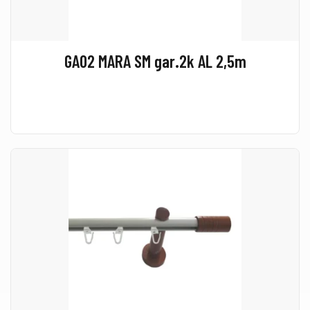
GA02 MARA SM gar.2k AL 2,5m