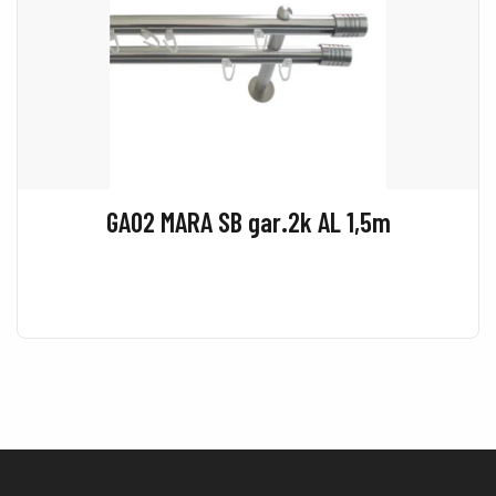
GA02 MARA SB gar.2k AL 1,5m