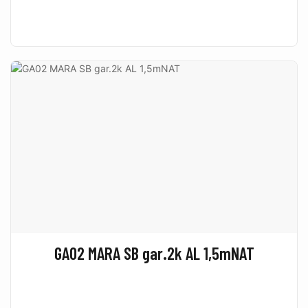
GA02 MARA SB gar.2k AL 1,5mNAT