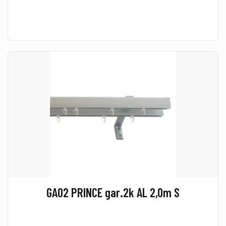
GA02 PRINCE gar.2k AL 2,0m S