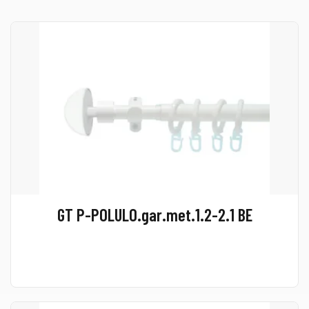
GT P-POLULO.gar.met.1.2-2.1 BE