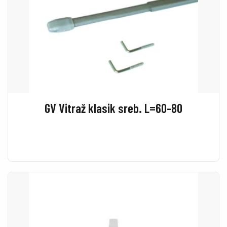
GV Vitraž klasik sreb. L=60-80