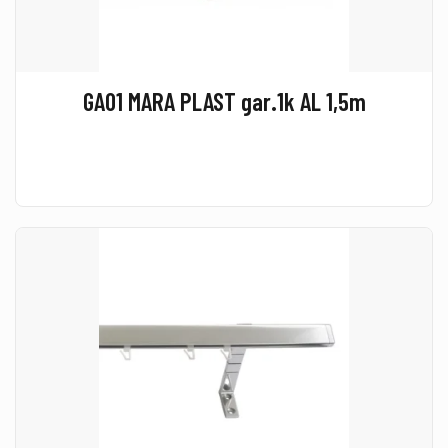
GA01 MARA PLAST gar.1k AL 1,5m