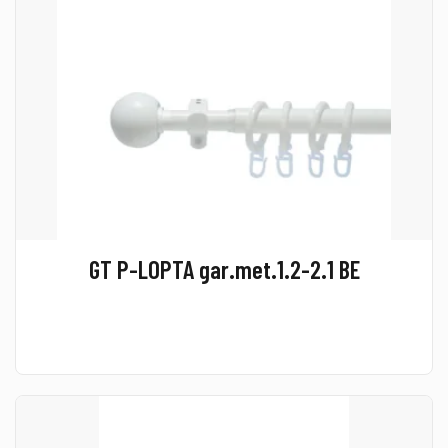
GT P-LOPTA gar.met.1.2-2.1 BE