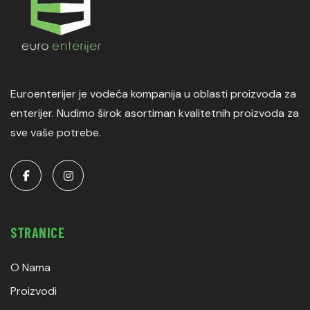
Euroenterijer je vodeća kompanija u oblasti proizvoda za
enterijer. Nudimo širok asortiman kvalitetnih proizvoda za
sve vaše potrebe.
STRANICE
O Nama
Proizvodi