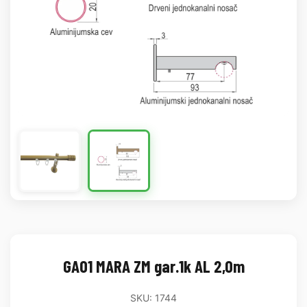
GA01 MARA ZM gar.1k AL 2,0m
SKU: 1744