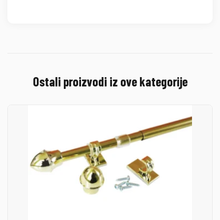
Ostali proizvodi iz ove kategorije