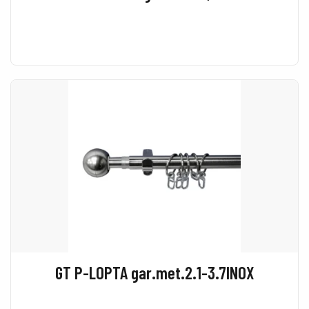
GT P-LOPTA gar.met.2.1-3.7INOX