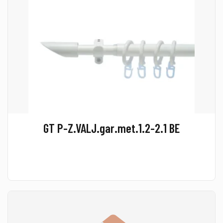
GT P-Z.VALJ.gar.met.1.2-2.1 BE