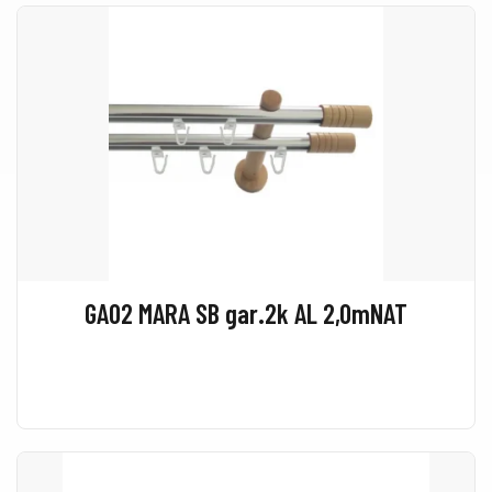
GA02 MARA SB gar.2k AL 2,0mNAT