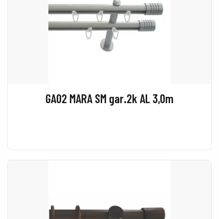
GA02 MARA SM gar.2k AL 3,0m