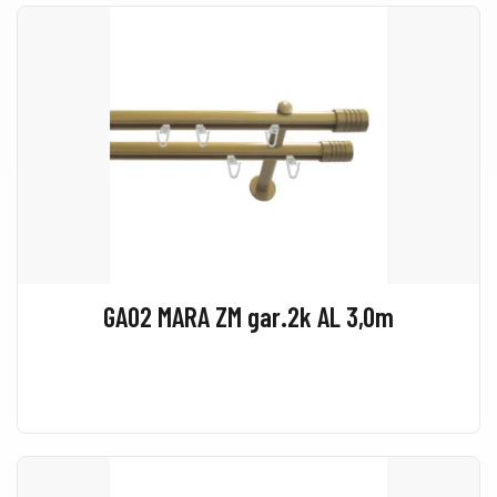
GA02 MARA ZM gar.2k AL 3,0m