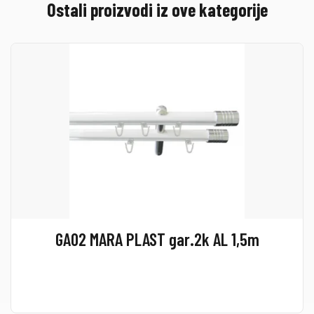
Ostali proizvodi iz ove kategorije
GA02 MARA PLAST gar.2k AL 1,5m