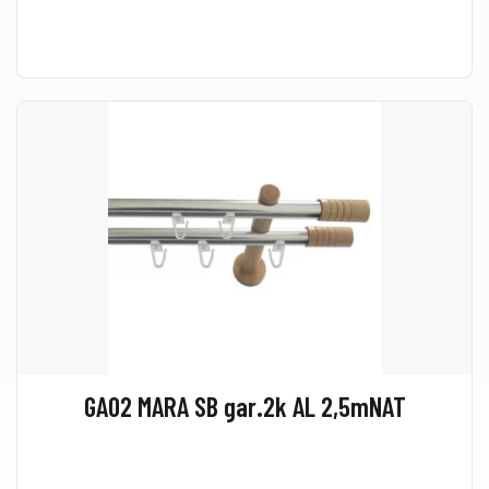
GA02 MARA SB gar.2k AL 2,5mNAT