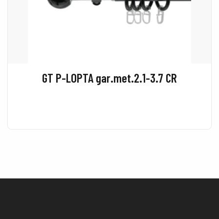
GT P-LOPTA gar.met.2.1-3.7 CR