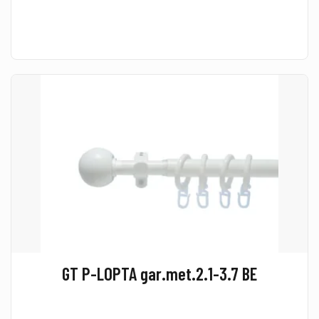
GT P-LOPTA gar.met.2.1-3.7 BE