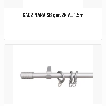
GA02 MARA SB gar.2k AL 1,5m