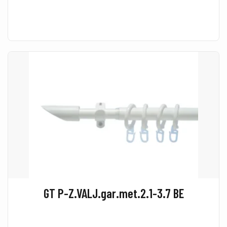
GT P-Z.VALJ.gar.met.2.1-3.7 BE