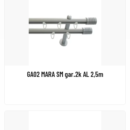
GA02 MARA SM gar.2k AL 2,5m