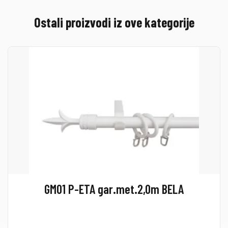
Ostali proizvodi iz ove kategorije
GM01 P-ETA gar.met.2,0m BELA