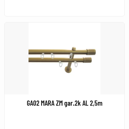
GA02 MARA ZM gar.2k AL 2,5m