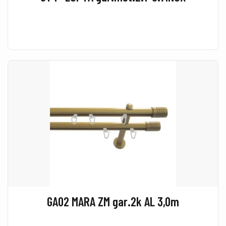
GA02 MARA ZM gar.2k AL 3,0m