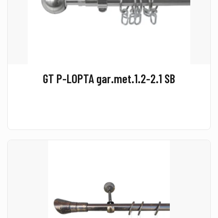
GT P-LOPTA gar.met.1.2-2.1 SB