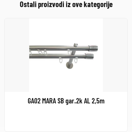
Ostali proizvodi iz ove kategorije
GA02 MARA SB gar.2k AL 2,5m