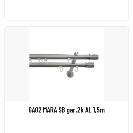
GA02 MARA SB gar.2k AL 1,5m