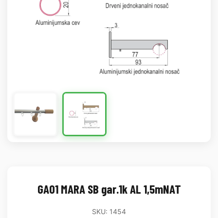
GA01 MARA SB gar.1k AL 1,5mNAT
SKU: 1454