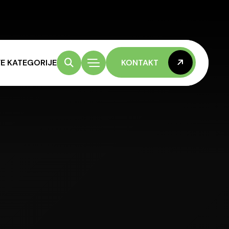
E KATEGORIJE
KONTAKT
KONTAKT