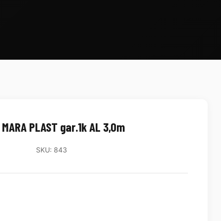
 MARA PLAST gar.1k AL 3,0m
SKU: 843