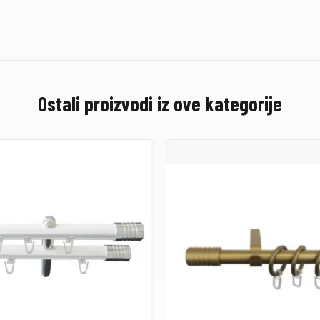
Ostali proizvodi iz ove kategorije