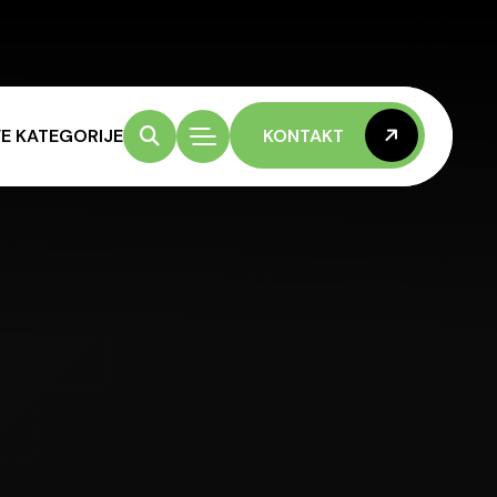
E KATEGORIJE
KONTAKT
KONTAKT