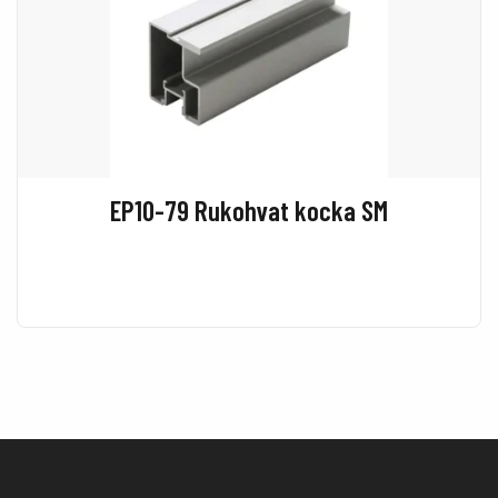
EP10-79 Rukohvat kocka SM