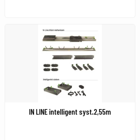
IN LINE intelligent syst.2,55m