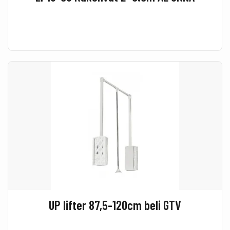
UP lifter 87,5-120cm beli GTV