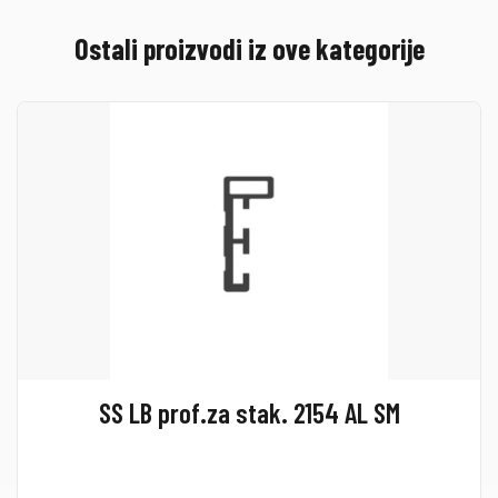
Ostali proizvodi iz ove kategorije
SS LB prof.za stak. 2154 AL SM