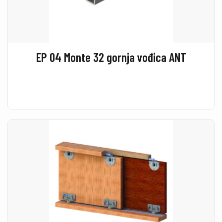
EP 04 Monte 32 gornja vođica ANT