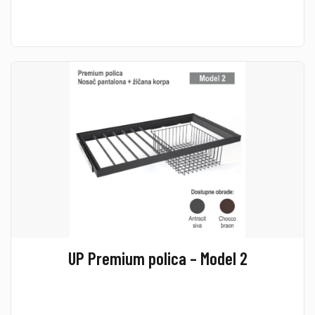
UP Premium polica – Model 2