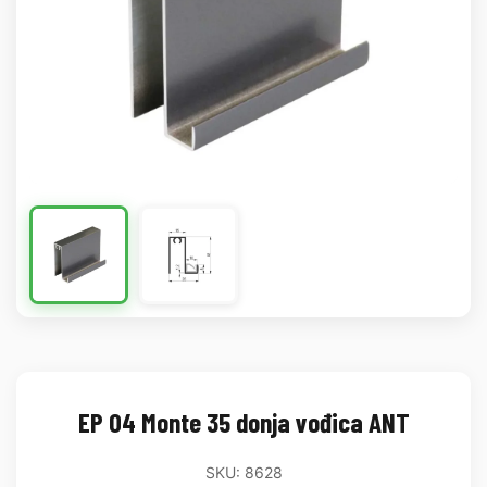
EP 04 Monte 35 donja vođica ANT
SKU: 8628