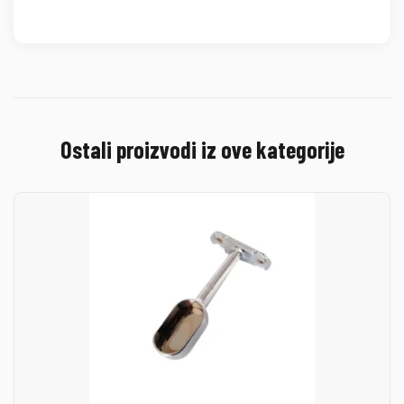
Ostali proizvodi iz ove kategorije