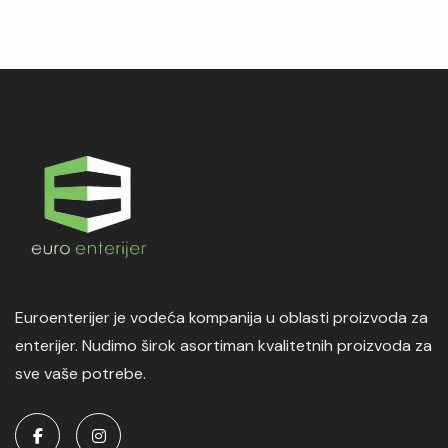
Euroenterijer je vodeća kompanija u oblasti proizvoda za
enterijer. Nudimo širok asortiman kvalitetnih proizvoda za
sve vaše potrebe.