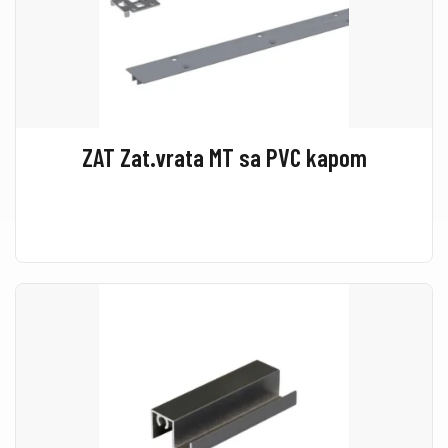
ZAT Zat.vrata MT sa PVC kapom