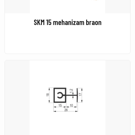
SKM 15 mehanizam braon