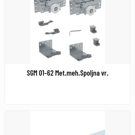
SGM 01-62 Met.meh.Spoljna vr.