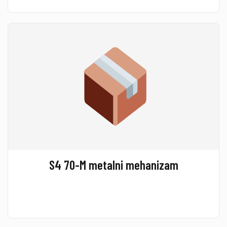
S4 70-M metalni mehanizam