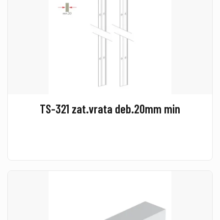
TS-321 zat.vrata deb.20mm min