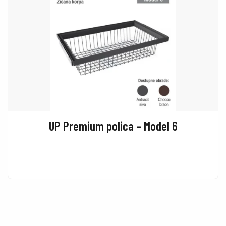
UP Premium polica – Model 6