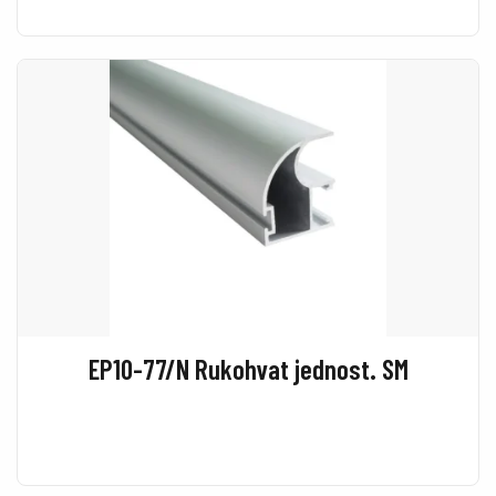
EP10-77/N Rukohvat jednost. SM