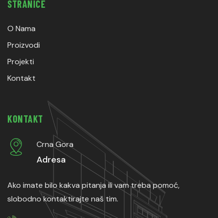
STRANICE
O Nama
Proizvodi
Projekti
Kontakt
KONTAKT
Crna Gora
Adresa
Ako imate bilo kakva pitanja ili vam treba pomoć,
slobodno kontaktirajte naš tim.