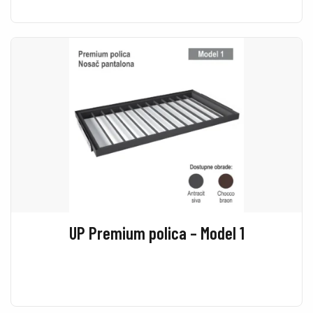
UP Premium polica – Model 1