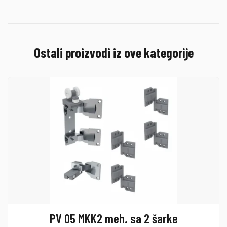
Ostali proizvodi iz ove kategorije
PV 05 MKK2 meh. sa 2 šarke