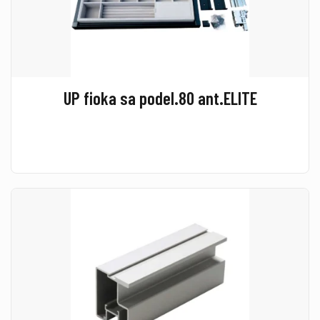
UP fioka sa podel.80 ant.ELITE