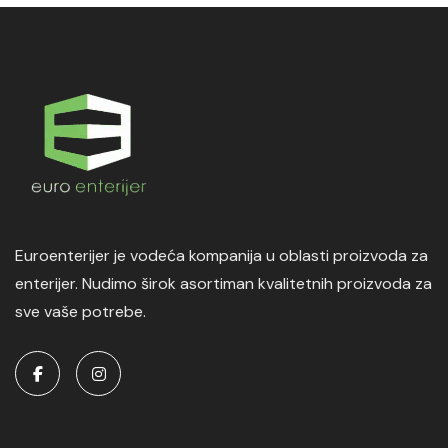
Euroenterijer je vodeća kompanija u oblasti proizvoda za
enterijer. Nudimo širok asortiman kvalitetnih proizvoda za
sve vaše potrebe.