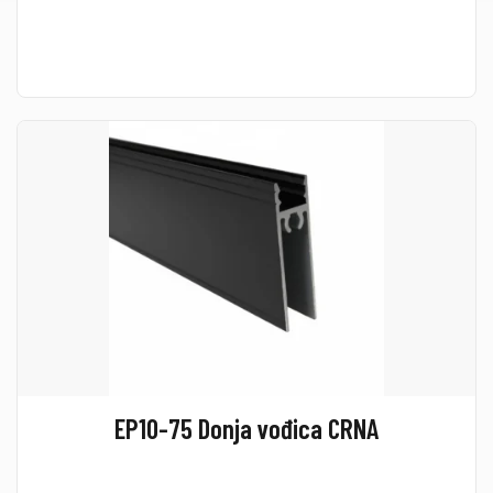
EP10-75 Donja vođica CRNA