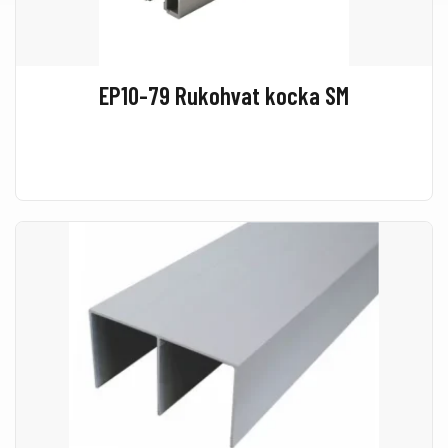
EP10-79 Rukohvat kocka SM