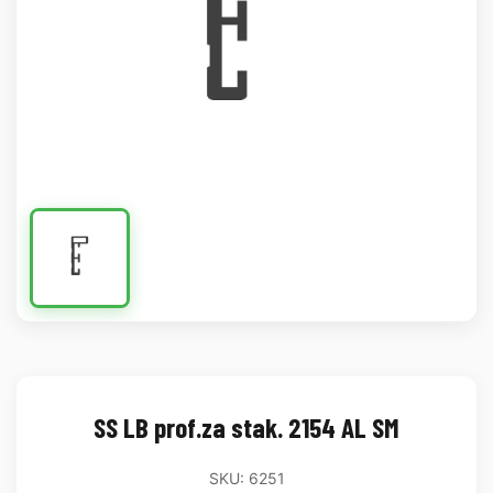
SS LB prof.za stak. 2154 AL SM
SKU: 6251