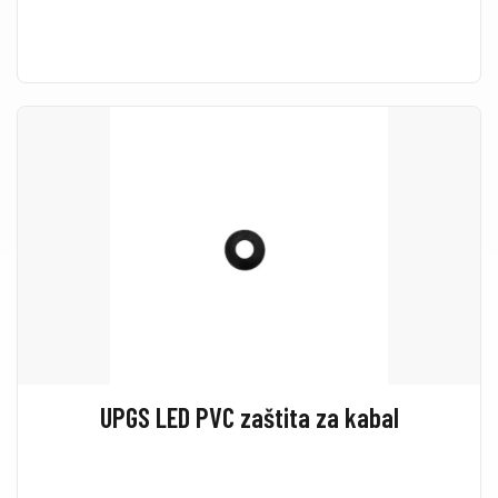
UPGS LED PVC zaštita za kabal