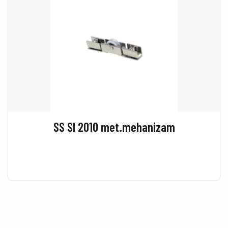
SS SI 2010 met.mehanizam