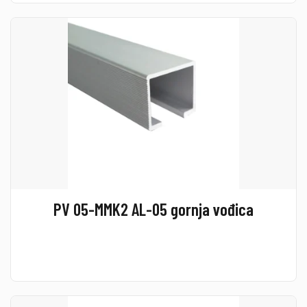
PV 05-MMK2 AL-05 gornja vođica