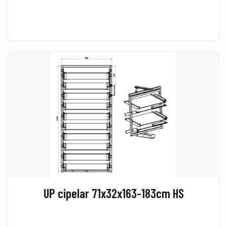
UP cipelar 71x32x163-183cm HS