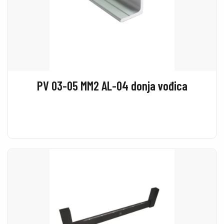
PV 03-05 MM2 AL-04 donja vođica