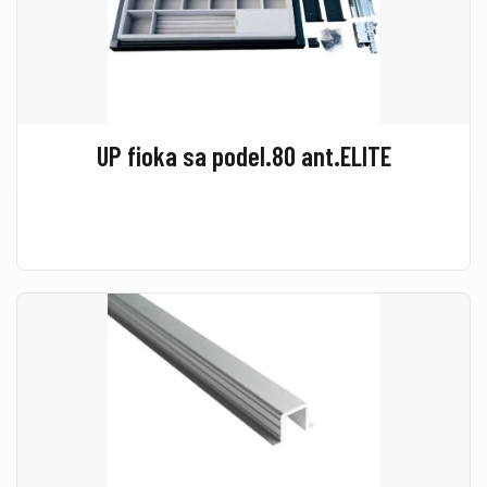
UP fioka sa podel.80 ant.ELITE