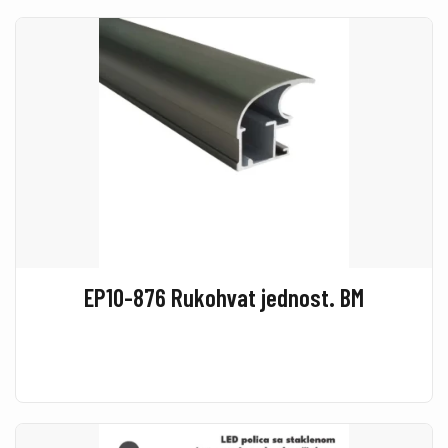
EP10-876 Rukohvat jednost. BM