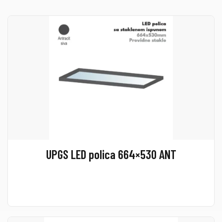
UPGS LED polica 664×530 ANT