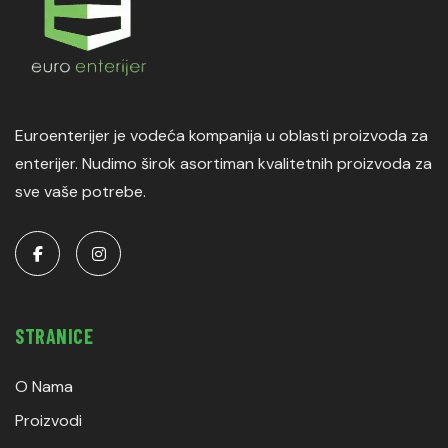
Euroenterijer je vodeća kompanija u oblasti proizvoda za
enterijer. Nudimo širok asortiman kvalitetnih proizvoda za
sve vaše potrebe.
STRANICE
O Nama
Proizvodi