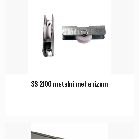
SS 2100 metalni mehanizam