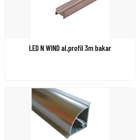
LED N WIND al.profil 3m bakar