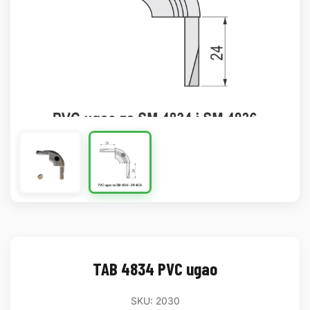
TAB 4834 PVC ugao
SKU: 2030