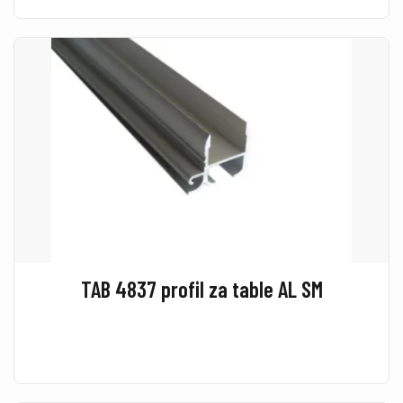
TAB 4837 profil za table AL SM