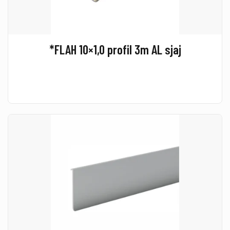
*FLAH 10×1,0 profil 3m AL sjaj