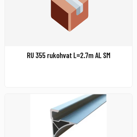
RU 355 rukohvat L=2.7m AL SM