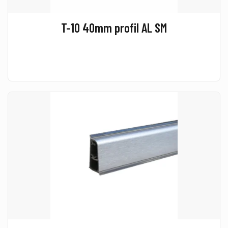
T-10 40mm profil AL SM