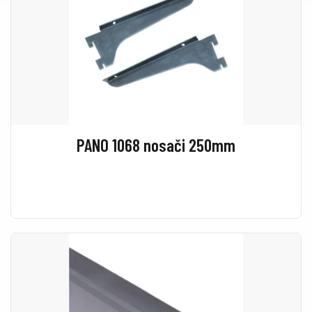
PANO 1068 nosači 250mm