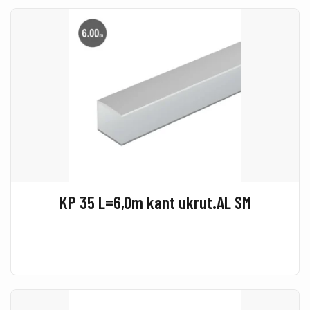
KP 35 L=6,0m kant ukrut.AL SM