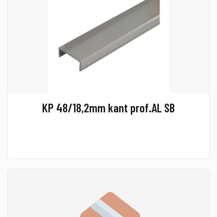
KP 48/18,2mm kant prof.AL SB