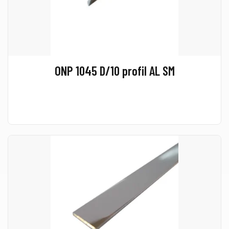
ONP 1045 D/10 profil AL SM