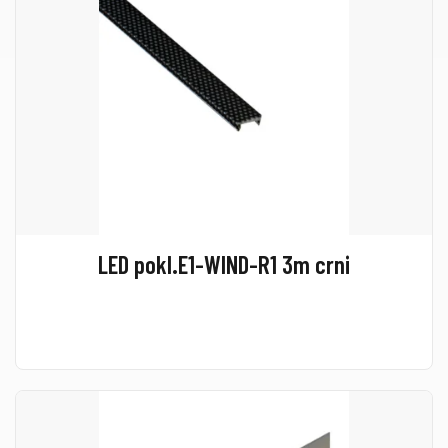
LED pokl.E1-WIND-R1 3m crni