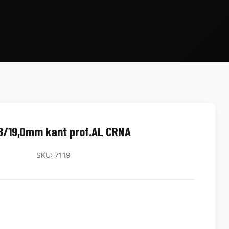
8/19,0mm kant prof.AL CRNA
SKU: 7119