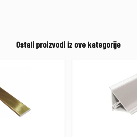
Ostali proizvodi iz ove kategorije