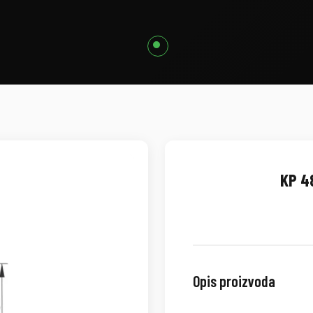
KP 4
Opis proizvoda