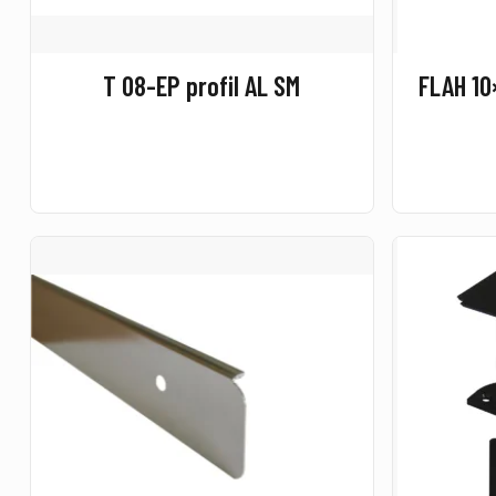
T 08-EP profil AL SM
FLAH 10×