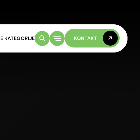
E KATEGORIJE
KONTAKT
KONTAKT