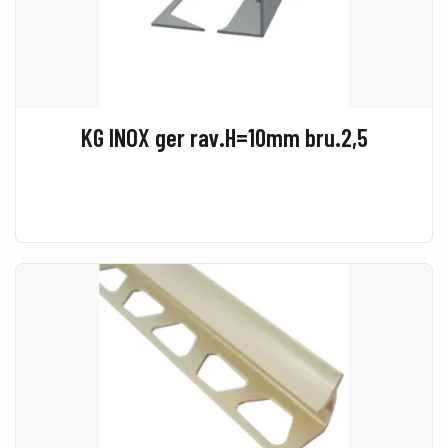
KG INOX ger rav.H=10mm bru.2,5