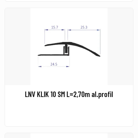
LNV KLIK 10 SM L=2,70m al.profil