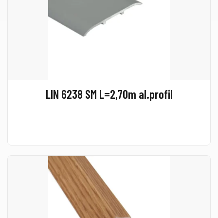
LIN 6238 SM L=2,70m al.profil