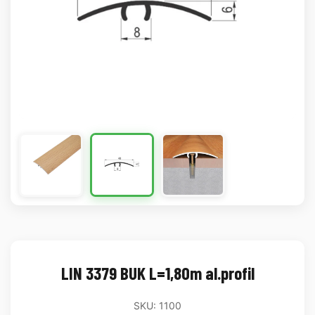
LIN 3379 BUK L=1,80m al.profil
SKU: 1100