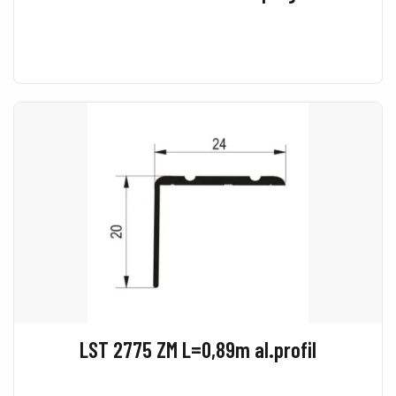
LST 2775 ZM L=0,89m al.profil