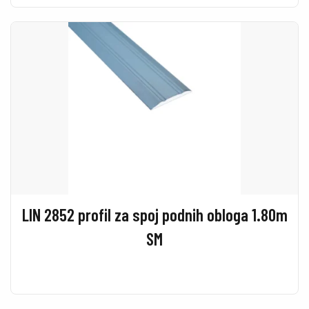
LIN 2852 profil za spoj podnih obloga 1.80m
SM