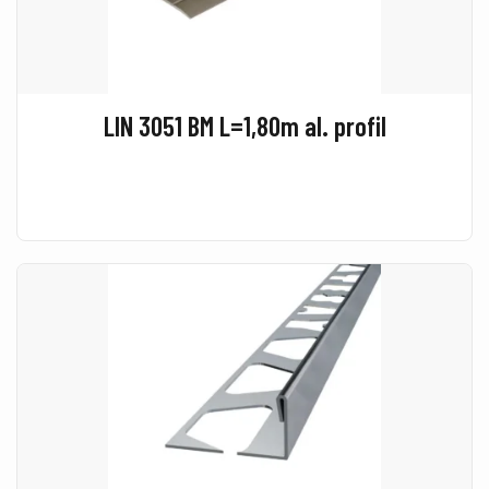
LIN 3051 BM L=1,80m al. profil