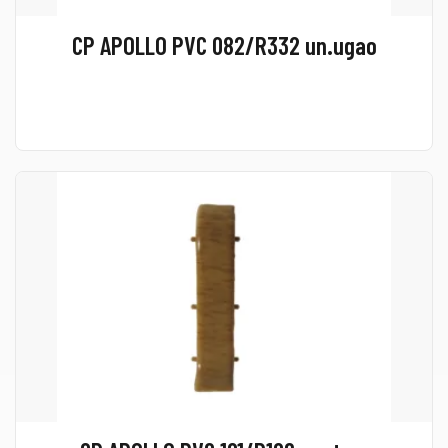
CP APOLLO PVC 082/R332 un.ugao