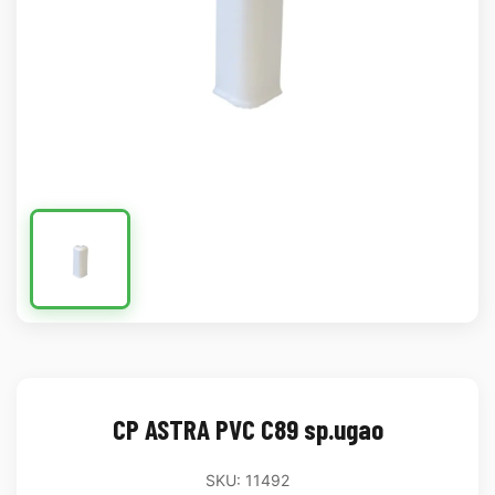
CP ASTRA PVC C89 sp.ugao
SKU: 11492