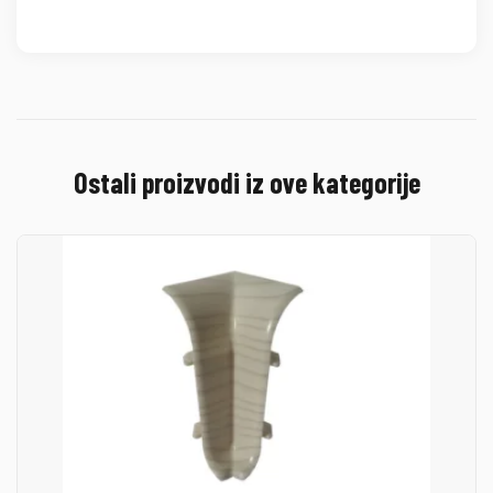
Ostali proizvodi iz ove kategorije