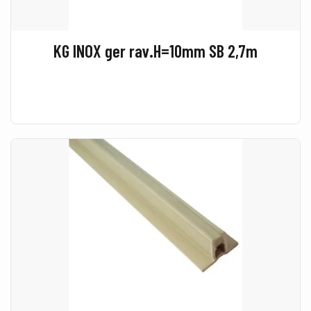
KG INOX ger rav.H=10mm SB 2,7m