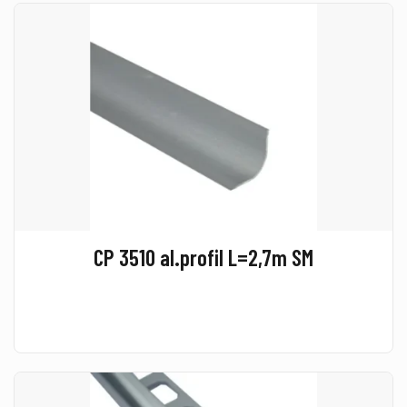
CP 3510 al.profil L=2,7m SM