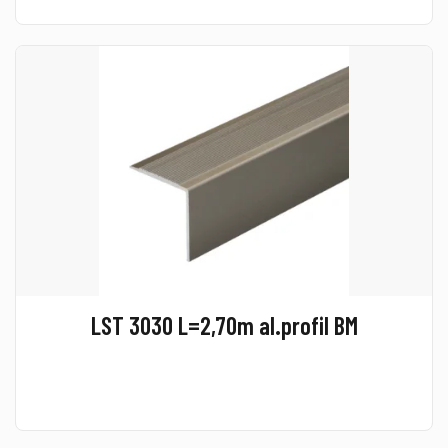
LST 3030 L=2,70m al.profil BM