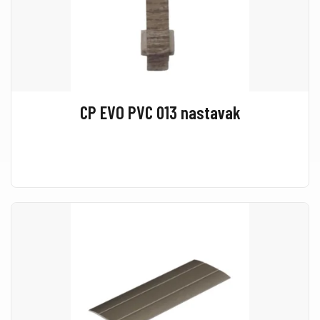
CP EVO PVC 013 nastavak