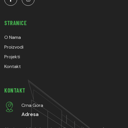
STRANICE
O Nama
Proizvodi
Projekti
Kontakt
KONTAKT
Crna Gora
Adresa