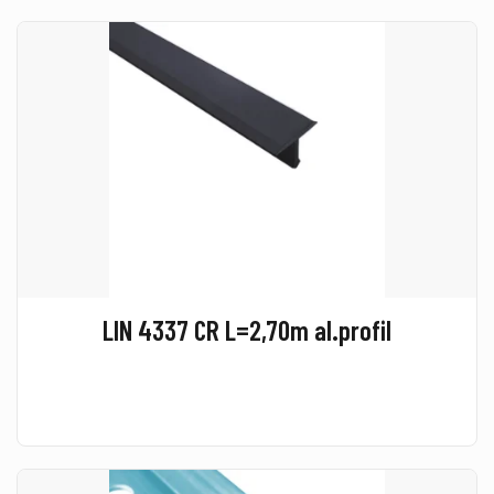
LIN 4337 CR L=2,70m al.profil