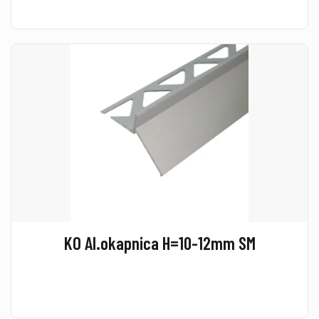
KO Al.okapnica H=10-12mm SM