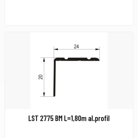
LST 2775 BM L=1,80m al.profil