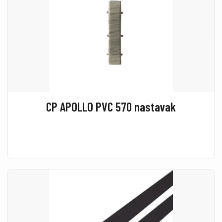
CP APOLLO PVC 570 nastavak