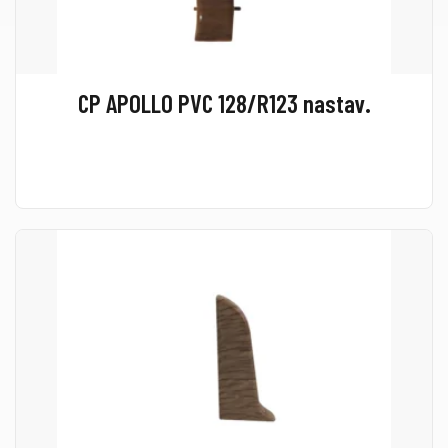
CP APOLLO PVC 128/R123 nastav.