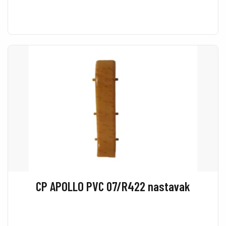
CP APOLLO PVC 07/R422 nastavak