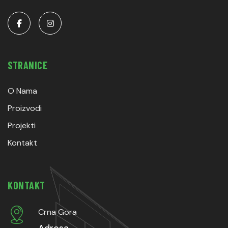
STRANICE
O Nama
Proizvodi
Projekti
Kontakt
KONTAKT
Crna Gora