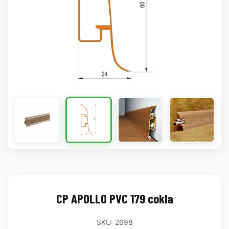
CP APOLLO PVC 179 cokla
SKU: 2698