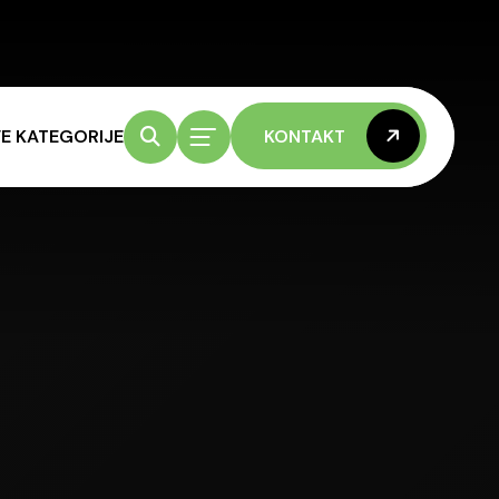
E KATEGORIJE
KONTAKT
KONTAKT