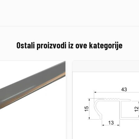
Ostali proizvodi iz ove kategorije