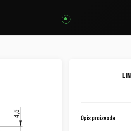
LIN
Opis proizvoda