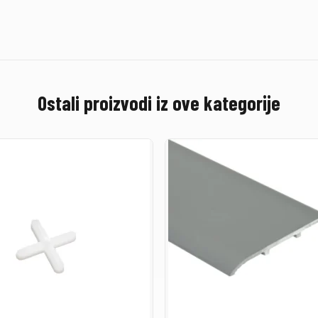
Ostali proizvodi iz ove kategorije