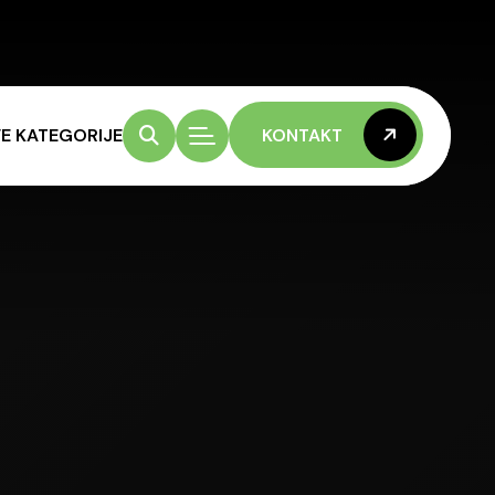
E KATEGORIJE
KONTAKT
KONTAKT