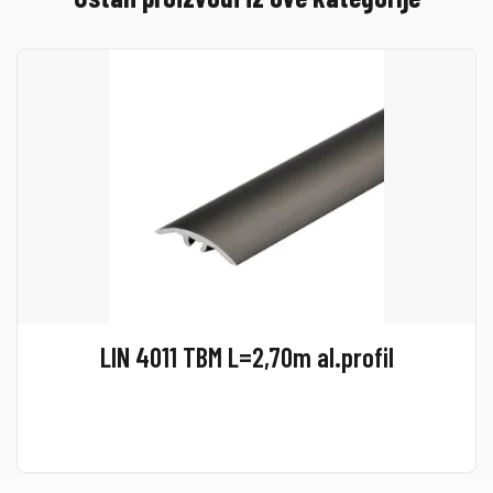
LIN 4011 TBM L=2,70m al.profil