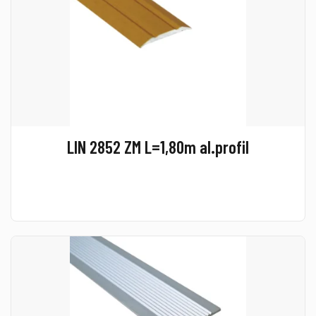
LIN 2852 ZM L=1,80m al.profil