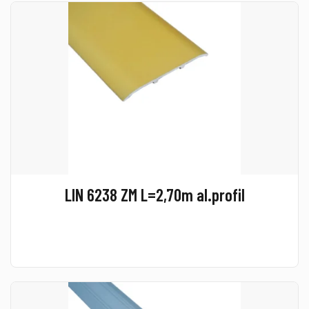
LIN 6238 ZM L=2,70m al.profil