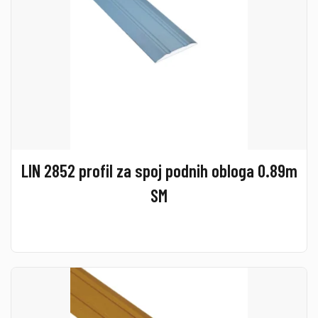
LIN 2852 profil za spoj podnih obloga 0.89m
SM