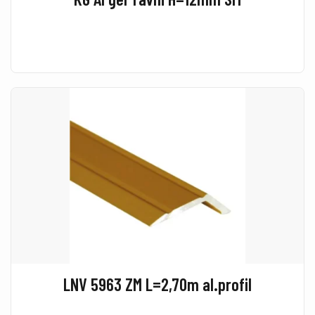
LNV 5963 ZM L=2,70m al.profil