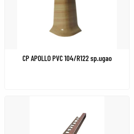
CP APOLLO PVC 104/R122 sp.ugao