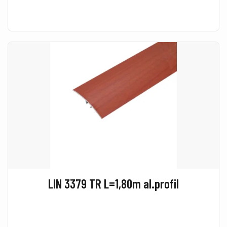
LIN 3379 TR L=1,80m al.profil