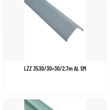
LZZ 3530/30×30/2,7m AL SM