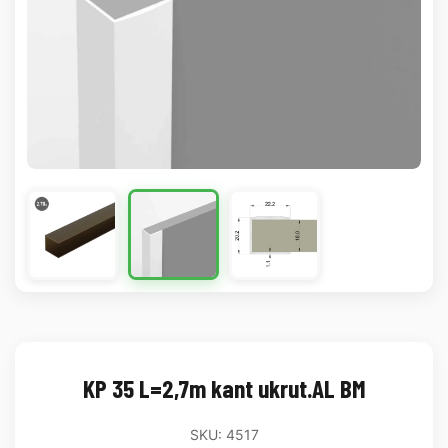
KP 35 L=2,7m kant ukrut.AL BM
SKU: 4517