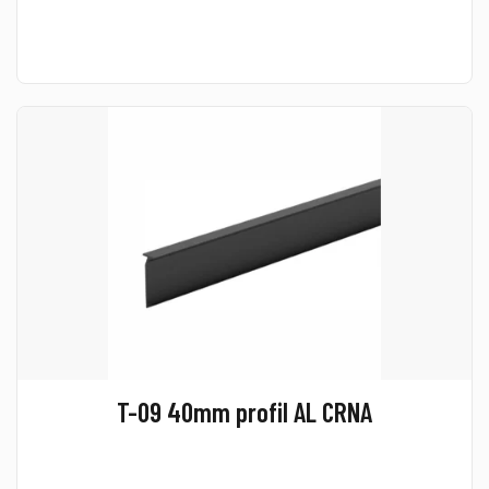
T-09 40mm profil AL CRNA