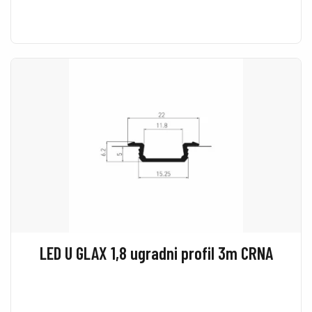
LED U GLAX 1,8 ugradni profil 3m CRNA