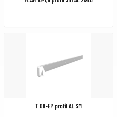
T 08-EP profil AL SM