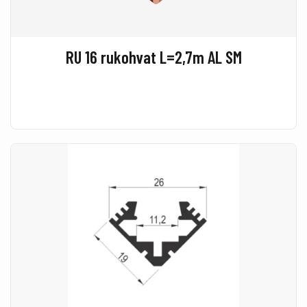
RU 16 rukohvat L=2,7m AL SM