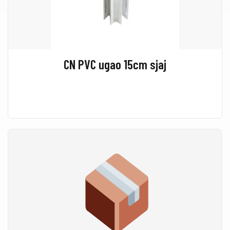
CN PVC ugao 15cm sjaj