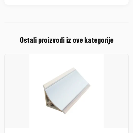
Ostali proizvodi iz ove kategorije