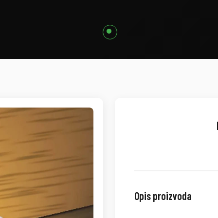
Opis proizvoda