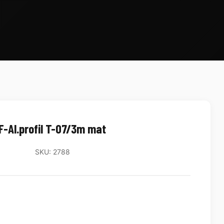
F-Al.profil T-07/3m mat
SKU: 2788