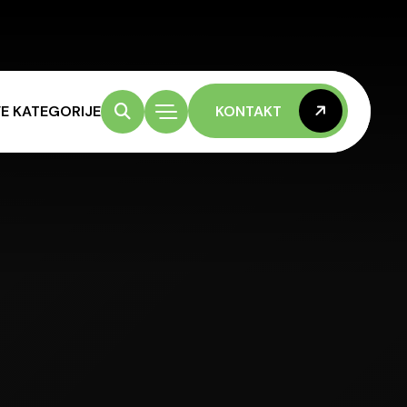
E KATEGORIJE
KONTAKT
KONTAKT