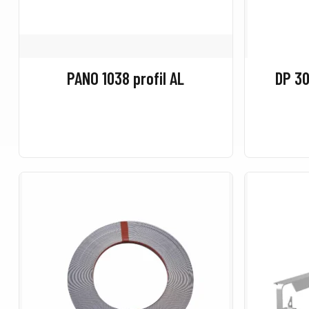
PANO 1038 profil AL
DP 30