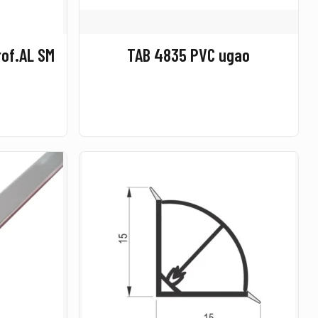
of.AL SM
TAB 4835 PVC ugao