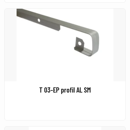
T 03-EP profil AL SM