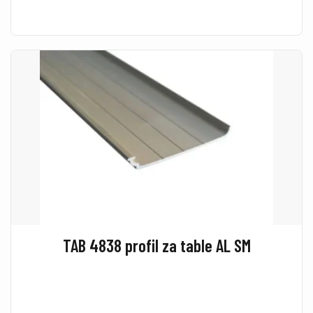
TAB 4838 profil za table AL SM