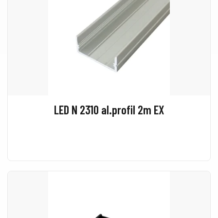
LED N 2310 al.profil 2m EX