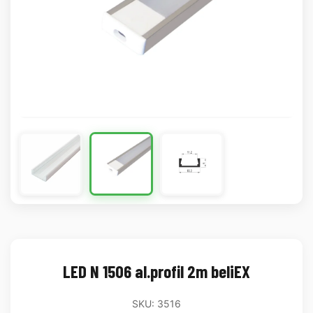
LED N 1506 al.profil 2m beliEX
SKU: 3516