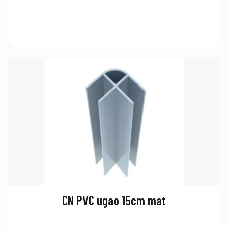
CN PVC ugao 15cm mat