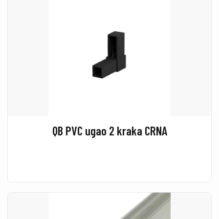
QB PVC ugao 2 kraka CRNA