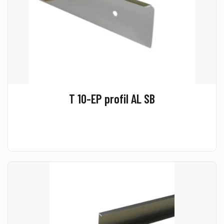
T 10-EP profil AL SB