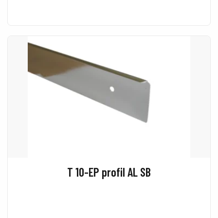
T 10-EP profil AL SB