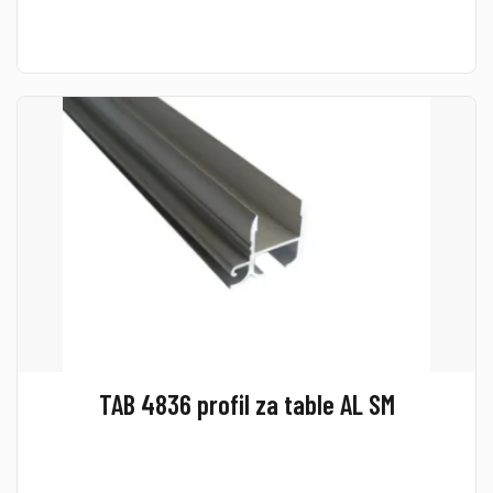
TAB 4836 profil za table AL SM