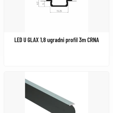
LED U GLAX 1,8 ugradni profil 3m CRNA