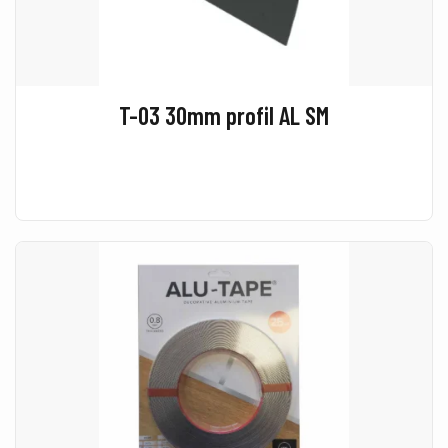
T-03 30mm profil AL SM