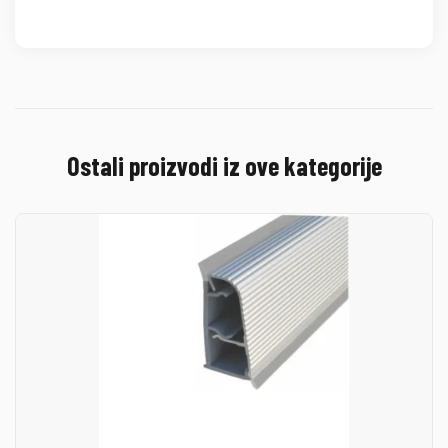
Ostali proizvodi iz ove kategorije