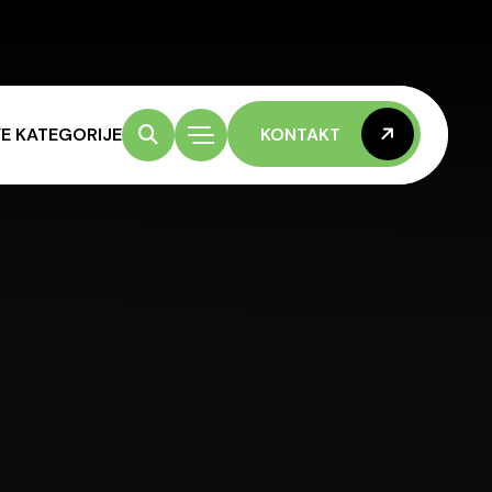
E KATEGORIJE
KONTAKT
KONTAKT