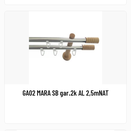
GA02 MARA SB gar.2k AL 2,5mNAT