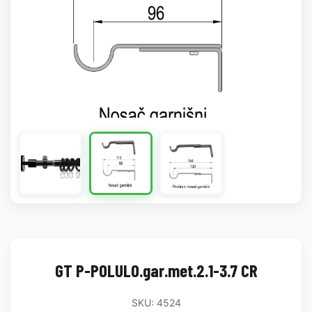
GT P-POLULO.gar.met.2.1-3.7 CR
SKU: 4524