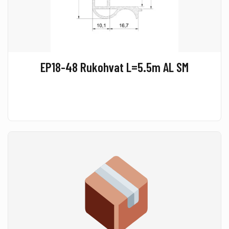
EP18-48 Rukohvat L=5.5m AL SM