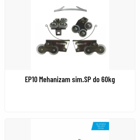
EP10 Mehanizam sim.SP do 60kg