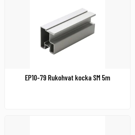
EP10-79 Rukohvat kocka SM 5m