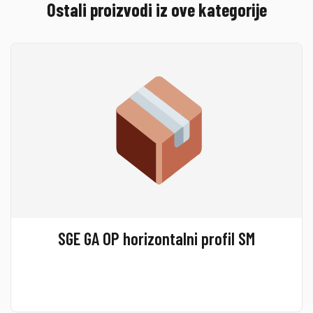
Ostali proizvodi iz ove kategorije
SGE GA OP horizontalni profil SM