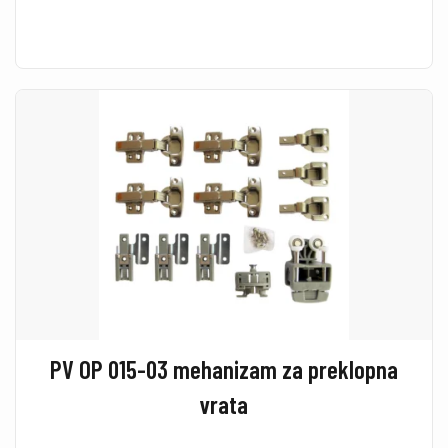
PV OP 015-03 mehanizam za preklopna
vrata