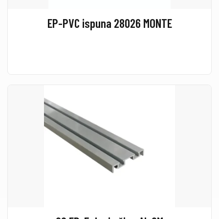
EP-PVC ispuna 28026 MONTE