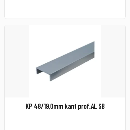
KP 48/19,0mm kant prof.AL SB