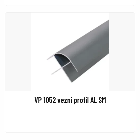
VP 1052 vezni profil AL SM