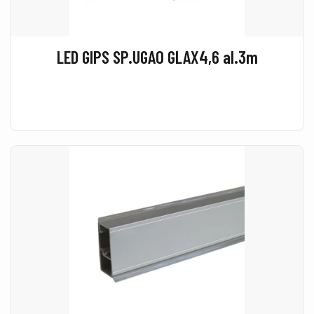
LED GIPS SP.UGAO GLAX4,6 al.3m