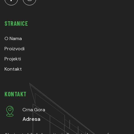
STRANICE
O Nama
Proizvodi
Projekti
Kontakt
KONTAKT
Crna Gora
Adresa