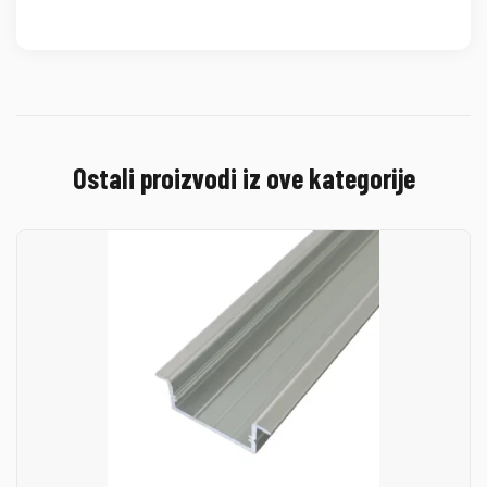
Ostali proizvodi iz ove kategorije