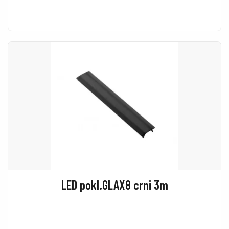
LED pokl.GLAX8 crni 3m