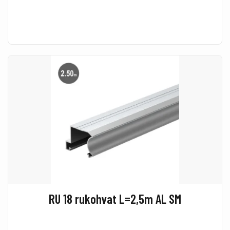
RU 18 rukohvat L=2,5m AL SM