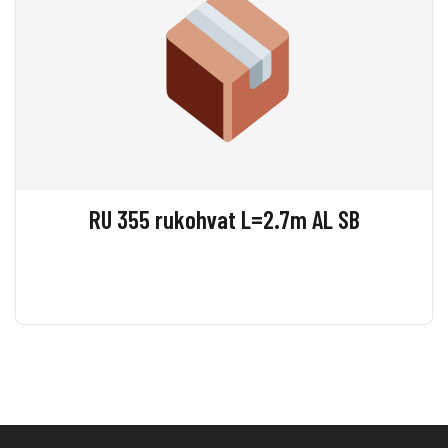
RU 355 rukohvat L=2.7m AL SB