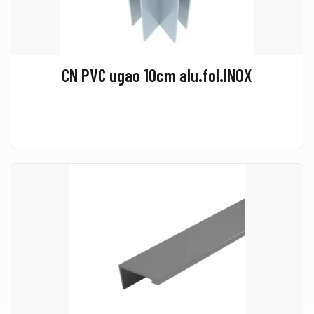
CN PVC ugao 10cm alu.fol.INOX