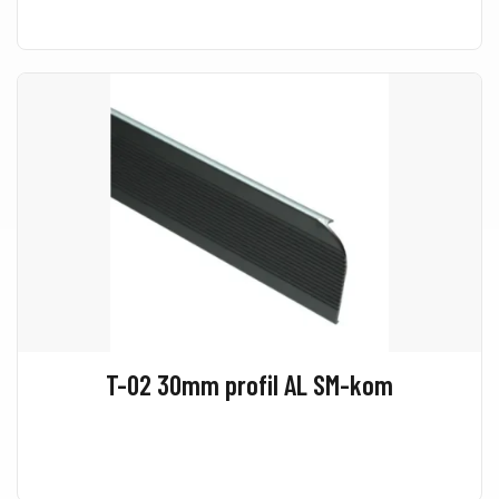
T-02 30mm profil AL SM-kom