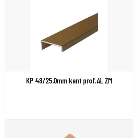
KP 48/25,0mm kant prof.AL ZM