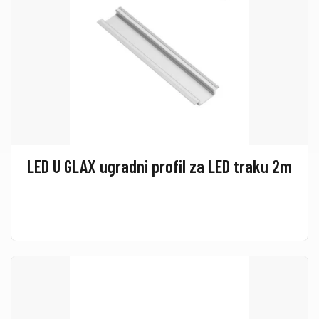
LED U GLAX ugradni profil za LED traku 2m