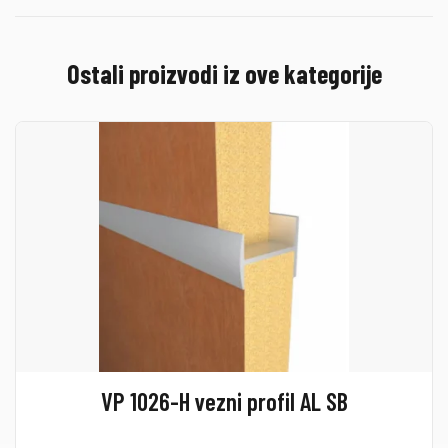
Ostali proizvodi iz ove kategorije
VP 1026-H vezni profil AL SB