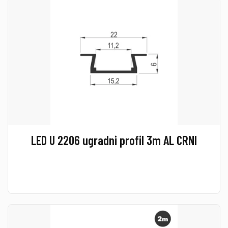
LED U 2206 ugradni profil 3m AL CRNI