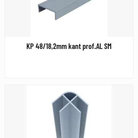
KP 48/18,2mm kant prof.AL SM