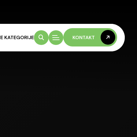
E KATEGORIJE
KONTAKT
KONTAKT