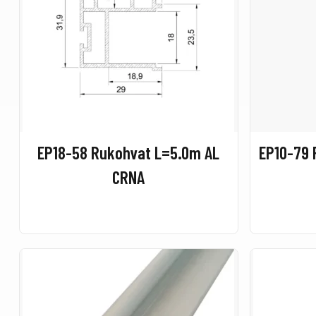
EP18-58 Rukohvat L=5.0m AL
EP10-79
CRNA