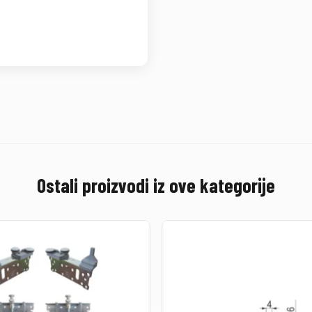
Ostali proizvodi iz ove kategorije