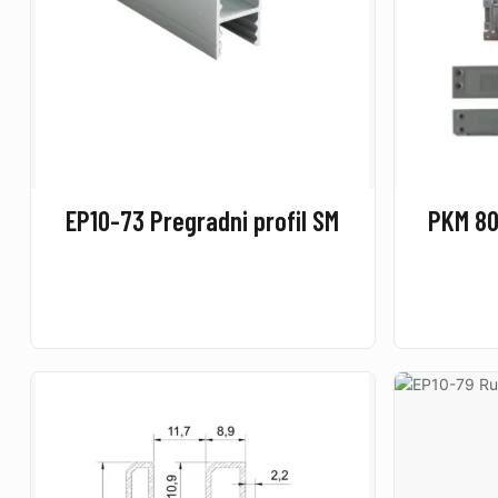
EP10-73 Pregradni profil SM
PKM 80